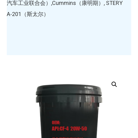
汽车工业联合会）,Cummins（康明期）, STERY
A-201（斯太尔）