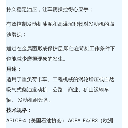
持久稳定油压，让车辆操控得心应手；
有效控制发动机油泥和高温沉积物对发动机的腐
蚀磨损；
通过在金属面形成保护层,即使在苛刻工作条件下
也能减少磨损现象的发生。
用途：
适用于重负荷卡车、工程机械的涡轮增压或自然
吸气式柴油发动机；公路、商业、矿山运输车
辆、 发动机组设备。
技术规格
：
API CF-4（美国石油协会） ACEA E4/ B3（欧洲