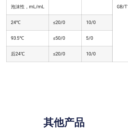
泡沫性，mL/mL
GB/T
24℃
≤20/0
10/0
93.5℃
≤50/0
5/0
后24℃
≤20/0
10/0
其他产品