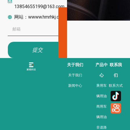
13854655199@163.com
网站：wwww.hmrhkj.com
提交
关于我们
产品中
联系我
心
们
关于我们
新闻中心
乘用车
联系方式
辆用油
商用车
辆用油
非道路