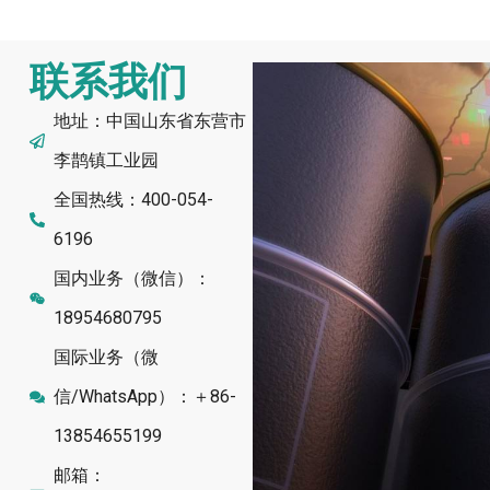
联系我们
地址：中国山东省东营市
李鹊镇工业园
全国热线：400-054-
6196
国内业务（微信）：
18954680795
国际业务（微
信/WhatsApp）：＋86-
13854655199
邮箱：