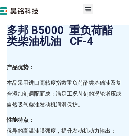
多邦 B5000 重负荷酯
类柴油机油 CF-4
产品优势：
本品采用进口高粘度指数重负荷酯类基础油及复
合添加剂调配而成；满足工况苛刻的涡轮增压或
自然吸气柴油发动机润滑保护。
性能特点：
优异的高温油膜强度，提升发动机动力输出；