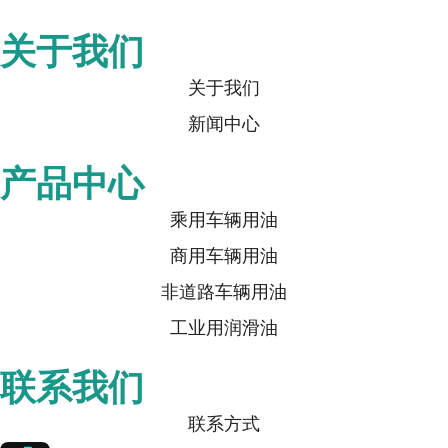
关于我们
关于我们
新闻中心
产品中心
乘用车辆用油
商用车辆用油
非道路车辆用油
工业用润滑油
联系我们
联系方式