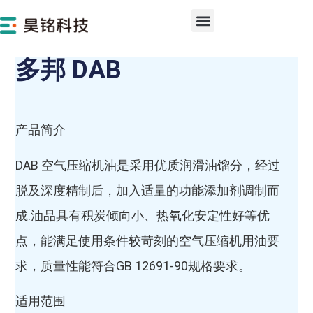
多邦 DAB
产品简介
DAB 空气压缩机油是采用优质润滑油馏分，经过
脱及深度精制后，加入适量的功能添加剂调制而
成.油品具有积炭倾向小、热氧化安定性好等优
点，能满足使用条件较苛刻的空气压缩机用油要
求，质量性能符合GB 12691-90规格要求。
适用范围