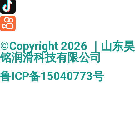
©Copyright 2026 ｜山东昊
铭润滑科技有限公司
鲁ICP备15040773号