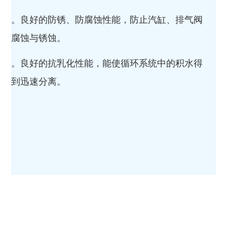
。良好的防锈、防腐蚀性能，防止汽缸、排气阀
腐蚀与锈蚀。
。良好的抗乳化性能，能使循环系统中的积水得
到迅速分离。