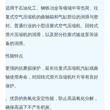
适用于石油化工、钢铁冶金等领域中等负荷、往
复式空气压缩机的曲轴箱和气缸部位的润滑与密
封。普通行业的小型活塞式空气压缩机、回转式
滑片压缩机的润滑，以及部分柱塞式输送泵等设
备的润滑。
性能特点
更强的抗磨损保护，延长往复式压缩机汽缸或曲
轴使用寿命，对回转式滑片压缩机叶片等有良好
保护。
。优异的热氧化安定性能，防止高温氧化分解，
确保高温下不产生积炭。