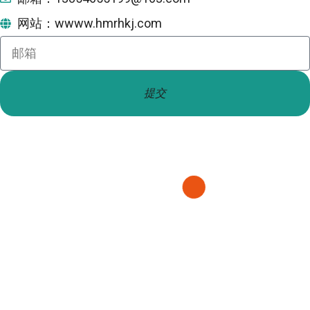
网站：wwww.hmrhkj.com
提交